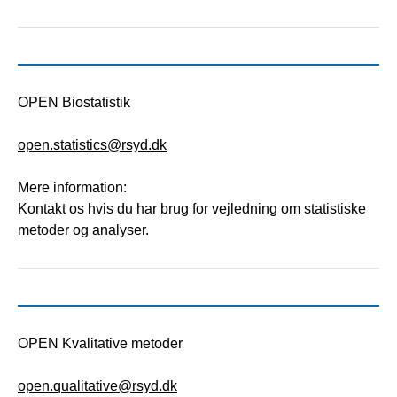
OPEN Biostatistik
open.statistics@rsyd.dk
Mere information:
Kontakt os hvis du har brug for vejledning om statistiske
metoder og analyser.
OPEN Kvalitative metoder
open.qualitative@rsyd.dk