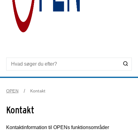
OPEN
Kontakt
Kontakt
Kontaktinformation til OPENs funktionsområder