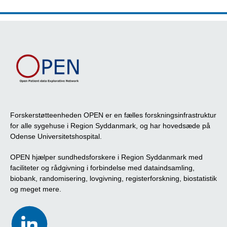
Forskerstøtteenheden OPEN er en fælles forskningsinfrastruktur
for alle sygehuse i Region Syddanmark, og har hovedsæde på
Odense Universitetshospital.
OPEN hjælper sundhedsforskere i Region Syddanmark med
faciliteter og rådgivning i forbindelse med dataindsamling,
biobank, randomisering, lovgivning, registerforskning, biostatistik
og meget mere.