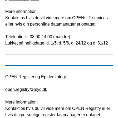
Mere information:
Kontakt os hvis du vil vide mere om OPENs IT-services
eller hvis din personlige datamanager er optaget.
Telefontid kl. 08.00-14.00 (man-fre)
Lukket på helligdage, d. 1/5, d. 5/6, d. 24/12 og d. 31/12
OPEN Register og Epidemiologi
open.registry@rsyd.dk
Mere information:
Kontakt os hvis du vil vide mere om OPEN Registry eller
hvis din personlige registerdatamanager er optaget.