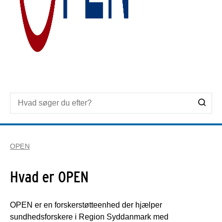
OPEN
Hvad er OPEN
OPEN er en forskerstøtteenhed der hjælper
sundhedsforskere i Region Syddanmark med