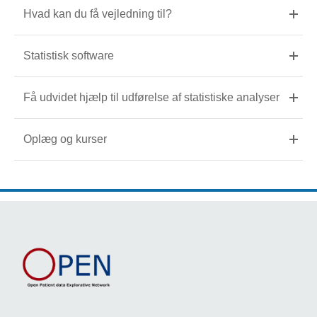
Hvad kan du få vejledning til?
Statistisk software
Få udvidet hjælp til udførelse af statistiske analyser
Oplæg og kurser