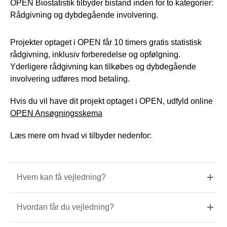
OPEN Biostatistik tilbyder bistand inden for to kategorier:
Rådgivning og dybdegående involvering.
Projekter optaget i OPEN får 10 timers gratis statistisk
rådgivning, inklusiv forberedelse og opfølgning.
Yderligere rådgivning kan tilkøbes og dybdegående
involvering udføres mod betaling.
Hvis du vil have dit projekt optaget i OPEN, udfyld online
OPEN Ansøgningsskema
Læs mere om hvad vi tilbyder nedenfor:
Hvem kan få vejledning?
Hvordan får du vejledning?