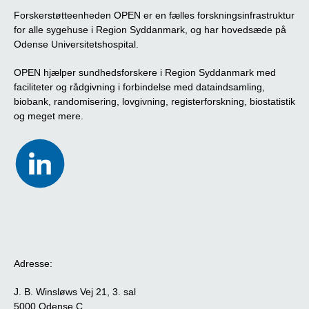
Forskerstøtteenheden OPEN er en fælles forskningsinfrastruktur
for alle sygehuse i Region Syddanmark, og har hovedsæde på
Odense Universitetshospital.
OPEN hjælper sundhedsforskere i Region Syddanmark med
faciliteter og rådgivning i forbindelse med dataindsamling,
biobank, randomisering, lovgivning, registerforskning, biostatistik
og meget mere.
Adresse:
J. B. Winsløws Vej 21, 3. sal
5000 Odense C