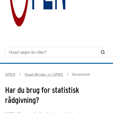
OPEN
Hvad tilbyder vi i OPEN
Biostatistik
Har du brug for statistisk
rådgivning?