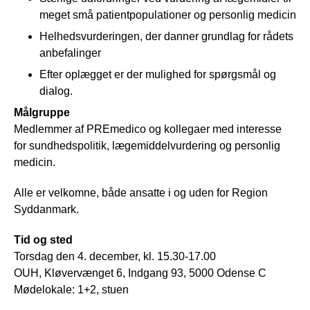
meget små patientpopulationer og personlig medicin
Helhedsvurderingen, der danner grundlag for rådets
anbefalinger
Efter oplægget er der mulighed for spørgsmål og
dialog.
Målgruppe
Medlemmer af PREmedico og kollegaer med interesse
for sundhedspolitik, lægemiddelvurdering og personlig
medicin.
Alle er velkomne, både ansatte i og uden for Region
Syddanmark.
Tid og sted
Torsdag den 4. december, kl. 15.30-17.00
OUH, Kløvervænget 6, Indgang 93, 5000 Odense C
Mødelokale: 1+2, stuen