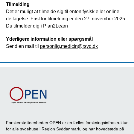
Tilmelding
Det er muligt at tilmelde sig til enten fysisk eller online
deltagelse. Frist for tilmelding er den 27. november 2025.
Du tilmelder dig i
Plan2Learn
Yderligere information eller spørgsmål
Send en mail til
personlig.medicin@rsyd.dk
Forskerstøtteenheden OPEN er en fælles forskningsinfrastruktur
for alle sygehuse i Region Syddanmark, og har hovedsæde på