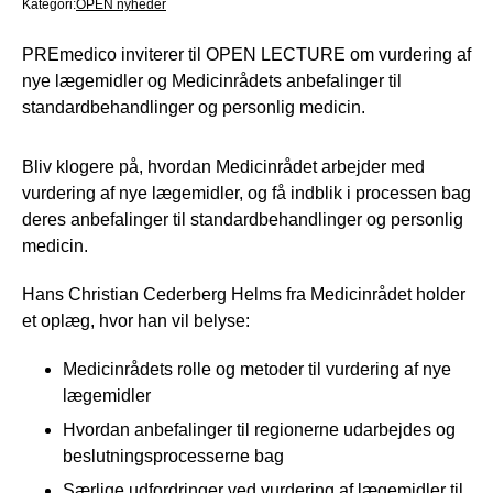
Kategori:
OPEN nyheder
PREmedico inviterer til OPEN LECTURE om vurdering af
nye lægemidler og Medicinrådets anbefalinger til
standardbehandlinger og personlig medicin.
Bliv klogere på, hvordan Medicinrådet arbejder med
vurdering af nye lægemidler, og få indblik i processen bag
deres anbefalinger til standardbehandlinger og personlig
medicin.
Hans Christian Cederberg Helms fra Medicinrådet holder
et oplæg, hvor han vil belyse:
Medicinrådets rolle og metoder til vurdering af nye
lægemidler
Hvordan anbefalinger til regionerne udarbejdes og
beslutningsprocesserne bag
Særlige udfordringer ved vurdering af lægemidler til