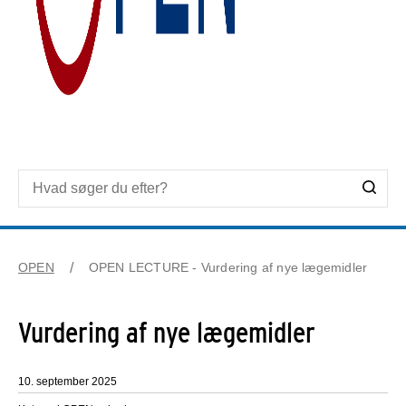
OPEN
OPEN LECTURE - Vurdering af nye lægemidler
Vurdering af nye lægemidler
10. september 2025