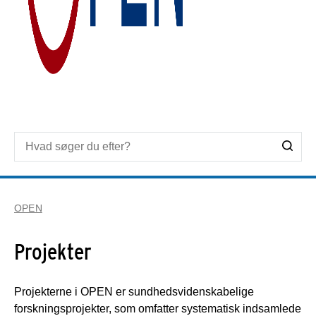
OPEN
Projekter
Projekterne i OPEN er sundhedsvidenskabelige
forskningsprojekter, som omfatter systematisk indsamlede