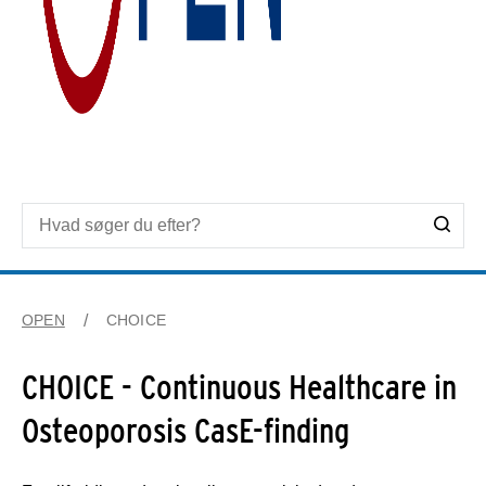
OPEN
CHOICE
CHOICE - Continuous Healthcare in
Osteoporosis CasE-finding