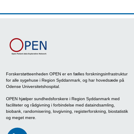
Forskerstøtteenheden OPEN er en fælles forskningsinfrastruktur
for alle sygehuse i Region Syddanmark, og har hovedsæde på
Odense Universitetshospital.
OPEN hjælper sundhedsforskere i Region Syddanmark med
faciliteter og rådgivning i forbindelse med dataindsamling,
biobank, randomisering, lovgivning, registerforskning, biostatistik
og meget mere.